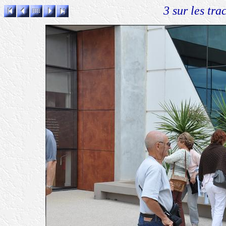
3 sur les tra